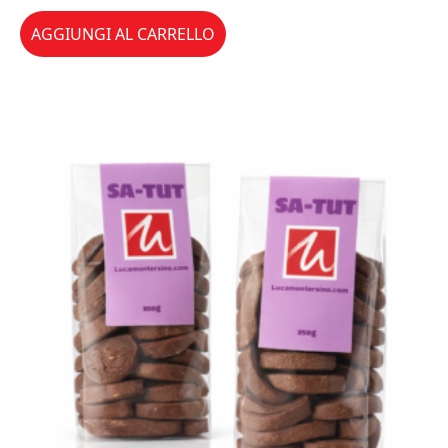
AGGIUNGI AL CARRELLO