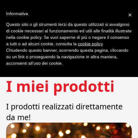
Informativa
×
Questo sito o gli strumenti terzi da questo utilizzati si avvalgono
0
di cookie necessari al funzionamento ed utili alle finalità illustrate
nella cookie policy. Se vuoi saperne di più o negare il consenso
a tutti o ad alcuni cookie, consulta la
cookie policy
.
Chiudendo questo banner, scorrendo questa pagina, cliccando
su un link o proseguendo la navigazione in altra maniera,
acconsenti all’uso dei cookie.
I miei prodotti
I prodotti realizzati direttamente
da me!