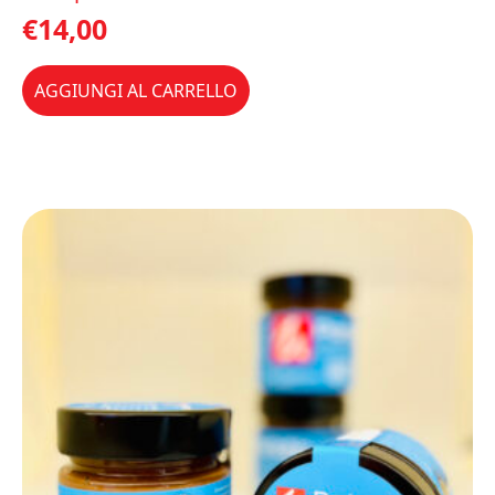
€
14,00
AGGIUNGI AL CARRELLO