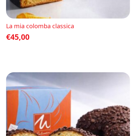
La mia colomba classica
€
45,00