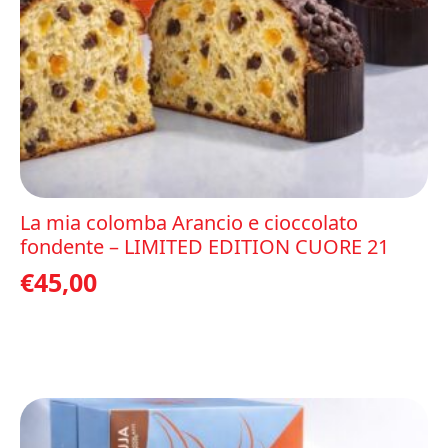
La mia colomba Arancio e cioccolato
fondente – LIMITED EDITION CUORE 21
€
45,00