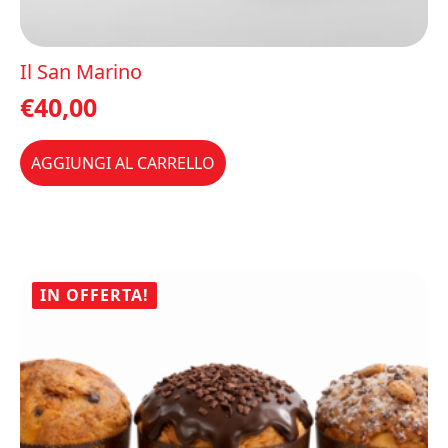
Il San Marino
€
40,00
AGGIUNGI AL CARRELLO
IN OFFERTA!