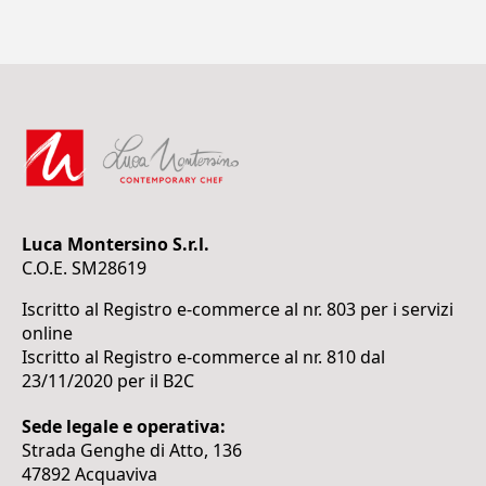
Luca Montersino S.r.l.
C.O.E. SM28619
Iscritto al Registro e-commerce al nr. 803 per i servizi
online
Iscritto al Registro e-commerce al nr. 810 dal
23/11/2020 per il B2C
Sede legale e operativa:
Strada Genghe di Atto, 136
47892 Acquaviva