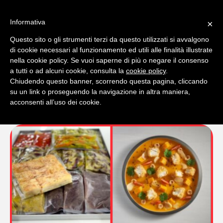
Informativa
×
Questo sito o gli strumenti terzi da questo utilizzati si avvalgono
0
di cookie necessari al funzionamento ed utili alle finalità illustrate
nella cookie policy. Se vuoi saperne di più o negare il consenso
a tutti o ad alcuni cookie, consulta la
cookie policy
.
Chiudendo questo banner, scorrendo questa pagina, cliccando
su un link o proseguendo la navigazione in altra maniera,
acconsenti all’uso dei cookie.