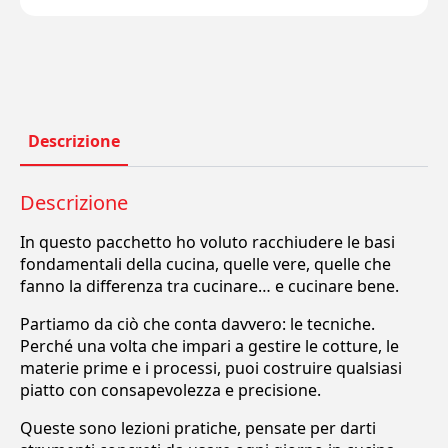
Descrizione
Descrizione
In questo pacchetto ho voluto racchiudere le basi
fondamentali della cucina, quelle vere, quelle che
fanno la differenza tra cucinare… e cucinare bene.
Partiamo da ciò che conta davvero: le tecniche.
Perché una volta che impari a gestire le cotture, le
materie prime e i processi, puoi costruire qualsiasi
piatto con consapevolezza e precisione.
Queste sono lezioni pratiche, pensate per darti