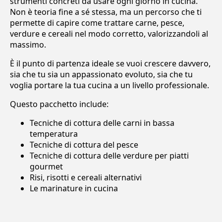
strumenti concreti da usare ogni giorno in cucina.
Non è teoria fine a sé stessa, ma un percorso che ti
permette di capire come trattare carne, pesce,
verdure e cereali nel modo corretto, valorizzandoli al
massimo.
È il punto di partenza ideale se vuoi crescere davvero,
sia che tu sia un appassionato evoluto, sia che tu
voglia portare la tua cucina a un livello professionale.
Questo pacchetto include:
Tecniche di cottura delle carni in bassa
temperatura
Tecniche di cottura del pesce
Tecniche di cottura delle verdure per piatti
gourmet
Risi, risotti e cereali alternativi
Le marinature in cucina