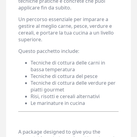
tecniche pratiche e concrete che puoi
applicare fin da subito.
Un percorso essenziale per imparare a
gestire al meglio carne, pesce, verdure e
cereali, e portare la tua cucina a un livello
superiore.
Questo pacchetto include:
Tecniche di cottura delle carni in
bassa temperatura
Tecniche di cottura del pesce
Tecniche di cottura delle verdure per
piatti gourmet
Risi, risotti e cereali alternativi
Le marinature in cucina
A package designed to give you the