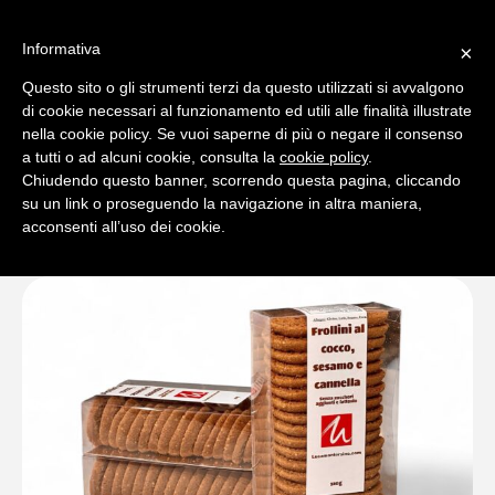
Informativa
×
Questo sito o gli strumenti terzi da questo utilizzati si avvalgono
0
di cookie necessari al funzionamento ed utili alle finalità illustrate
nella cookie policy. Se vuoi saperne di più o negare il consenso
a tutti o ad alcuni cookie, consulta la
cookie policy
.
Chiudendo questo banner, scorrendo questa pagina, cliccando
su un link o proseguendo la navigazione in altra maniera,
acconsenti all’uso dei cookie.