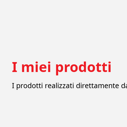
I miei prodotti
I prodotti realizzati direttamente 