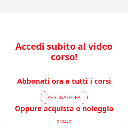
Accedi subito al video
corso!
Abbonati ora a tutti i corsi
ABBONATI ORA
Oppure acquista o noleggia
prezzo