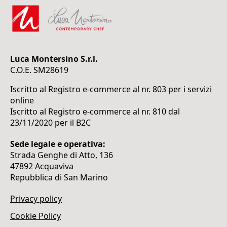
Luca Montersino S.r.l.
C.O.E. SM28619
Iscritto al Registro e-commerce al nr. 803 per i servizi
online
Iscritto al Registro e-commerce al nr. 810 dal
23/11/2020 per il B2C
Sede legale e operativa:
Strada Genghe di Atto, 136
47892 Acquaviva
Repubblica di San Marino
Privacy policy
Cookie Policy