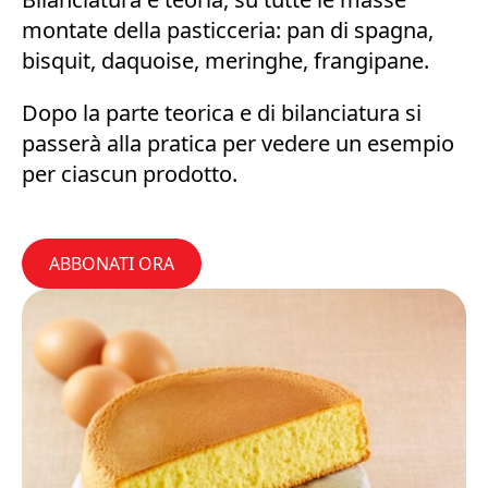
montate della pasticceria: pan di spagna,
bisquit, daquoise, meringhe, frangipane.
Dopo la parte teorica e di bilanciatura si
passerà alla pratica per vedere un esempio
per ciascun prodotto.
ABBONATI ORA