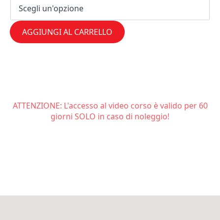
AGGIUNGI AL CARRELLO
ATTENZIONE: L'accesso al video corso è valido per 60
giorni SOLO in caso di noleggio!