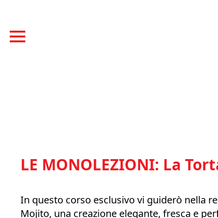
LE MONOLEZIONI: La Tort
In questo corso esclusivo vi guiderò nella re
Mojito, una creazione elegante, fresca e per