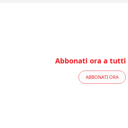
Abbonati ora a tutti 
ABBONATI ORA