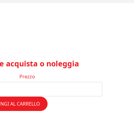
 acquista o noleggia
Prezzo
NGI AL CARRELLO