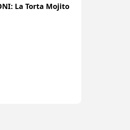
I: La Torta Mojito