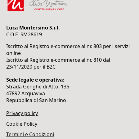
Luca Montersino S.r.l.
C.O.E. SM28619
Iscritto al Registro e-commerce al nr. 803 per i servizi
online
Iscritto al Registro e-commerce al nr. 810 dal
23/11/2020 per il B2C
Sede legale e operativa:
Strada Genghe di Atto, 136
47892 Acquaviva
Repubblica di San Marino
Privacy policy
Cookie Policy
Termini e Condizioni