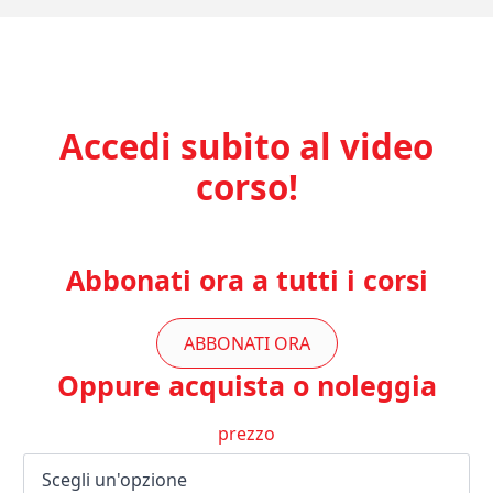
Accedi subito al video
corso!
Abbonati ora a tutti i corsi
ABBONATI ORA
Oppure acquista o noleggia
prezzo