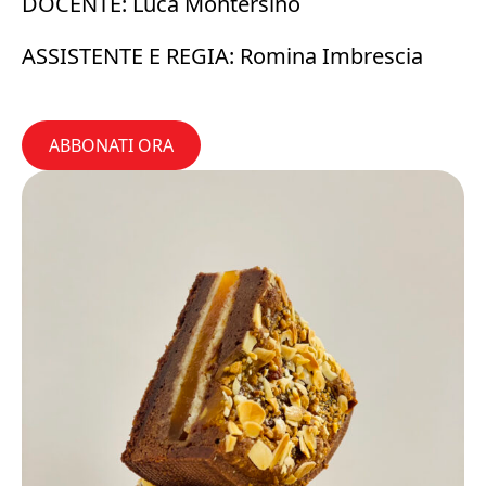
DOCENTE: Luca Montersino
ASSISTENTE E REGIA: Romina Imbrescia
ABBONATI ORA