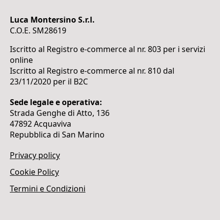
Luca Montersino S.r.l.
C.O.E. SM28619
Iscritto al Registro e-commerce al nr. 803 per i servizi
online
Iscritto al Registro e-commerce al nr. 810 dal
23/11/2020 per il B2C
Sede legale e operativa:
Strada Genghe di Atto, 136
47892 Acquaviva
Repubblica di San Marino
Privacy policy
Cookie Policy
Termini e Condizioni