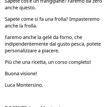
Sapete cos’è un frangipane? Faremo da zero
anche questo.
Sapete come si fa una frolla? Impasteremo
anche la frolla.
Faremo anche la gelé da forno, che
indipendentemente dal gusto pesca, potete
personalizzare a piacere.
Più che una ricetta, un corso completo!
Buona visione!
Luca Montersino.