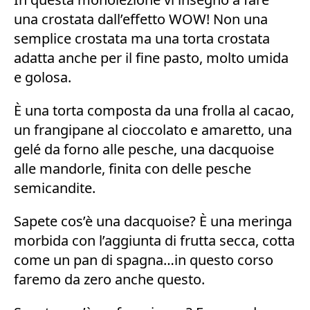
una crostata dall’effetto WOW! Non una
semplice crostata ma una torta crostata
adatta anche per il fine pasto, molto umida
e golosa.
È una torta composta da una frolla al cacao,
un frangipane al cioccolato e amaretto, una
gelé da forno alle pesche, una dacquoise
alle mandorle, finita con delle pesche
semicandite.
Sapete cos’è una dacquoise? È una meringa
morbida con l’aggiunta di frutta secca, cotta
come un pan di spagna…in questo corso
faremo da zero anche questo.