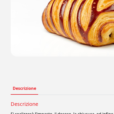
Descrizione
Descrizione