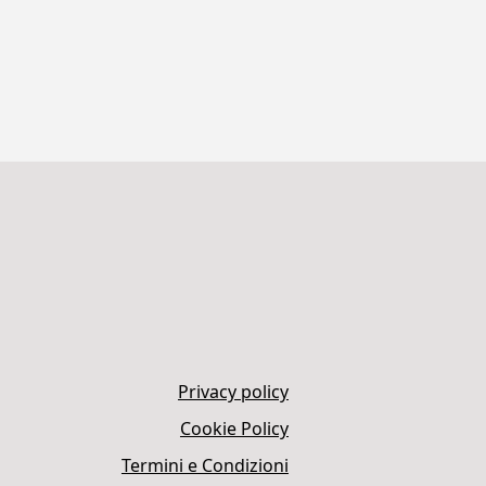
Privacy policy
Cookie Policy
Termini e Condizioni