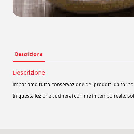
Descrizione
Descrizione
Impariamo tutto conservazione dei prodotti da forno d
In questa lezione cucinerai con me in tempo reale, sol