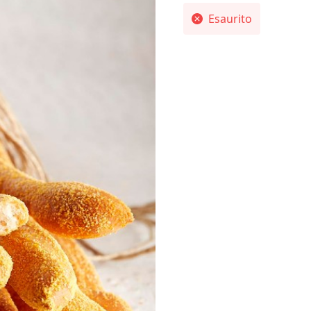
Esaurito