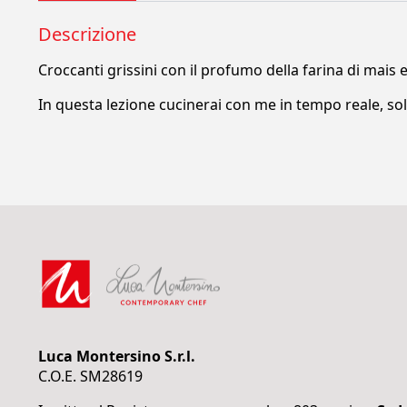
Descrizione
Croccanti grissini con il profumo della farina di mais 
In questa lezione cucinerai con me in tempo reale, sol
Luca Montersino S.r.l.
C.O.E. SM28619