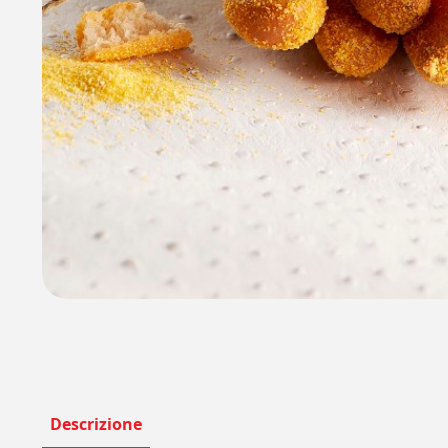
Descrizione