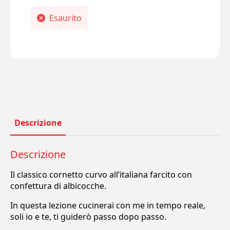
Esaurito
Descrizione
Descrizione
Il classico cornetto curvo all’italiana farcito con
confettura di albicocche.
In questa lezione cucinerai con me in tempo reale,
soli io e te, ti guiderò passo dopo passo.