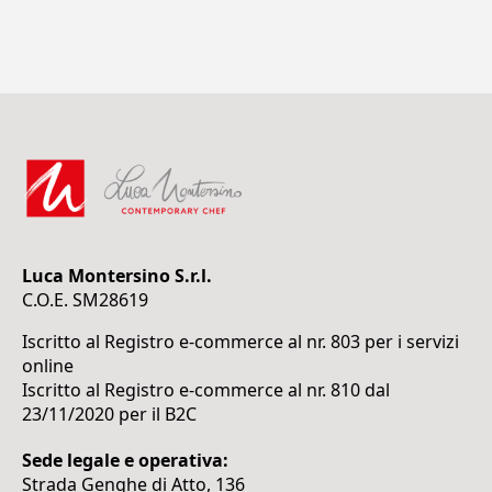
Luca Montersino S.r.l.
C.O.E. SM28619
Iscritto al Registro e-commerce al nr. 803 per i servizi
online
Iscritto al Registro e-commerce al nr. 810 dal
23/11/2020 per il B2C
Sede legale e operativa:
Strada Genghe di Atto, 136