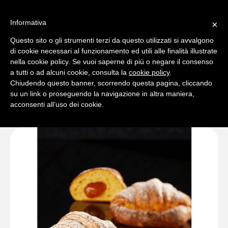
Informativa
×
Questo sito o gli strumenti terzi da questo utilizzati si avvalgono
0
di cookie necessari al funzionamento ed utili alle finalità illustrate
nella cookie policy. Se vuoi saperne di più o negare il consenso
a tutti o ad alcuni cookie, consulta la
cookie policy
.
Chiudendo questo banner, scorrendo questa pagina, cliccando
su un link o proseguendo la navigazione in altra maniera,
acconsenti all’uso dei cookie.