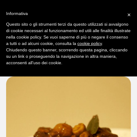
Informativa
×
Questo sito o gli strumenti terzi da questo utilizzati si avvalgono
0
di cookie necessari al funzionamento ed utili alle finalità illustrate
nella cookie policy. Se vuoi saperne di più o negare il consenso
a tutti o ad alcuni cookie, consulta la
cookie policy
.
Chiudendo questo banner, scorrendo questa pagina, cliccando
su un link o proseguendo la navigazione in altra maniera,
acconsenti all’uso dei cookie.