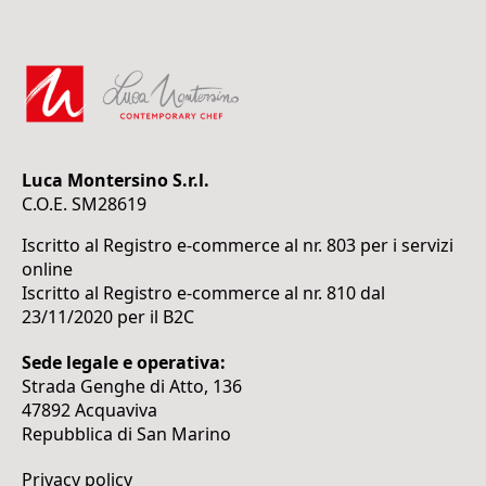
Luca Montersino S.r.l.
C.O.E. SM28619
Iscritto al Registro e-commerce al nr. 803 per i servizi
online
Iscritto al Registro e-commerce al nr. 810 dal
23/11/2020 per il B2C
Sede legale e operativa:
Strada Genghe di Atto, 136
47892 Acquaviva
Repubblica di San Marino
Privacy policy