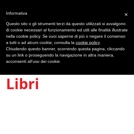
Informativa
×
Questo sito o gli strumenti terzi da questo utilizzati si avvalgono
0
di cookie necessari al funzionamento ed utili alle finalità illustrate
nella cookie policy. Se vuoi saperne di più o negare il consenso
a tutti o ad alcuni cookie, consulta la
cookie policy
.
Chiudendo questo banner, scorrendo questa pagina, cliccando
su un link o proseguendo la navigazione in altra maniera,
acconsenti all’uso dei cookie.
Libri